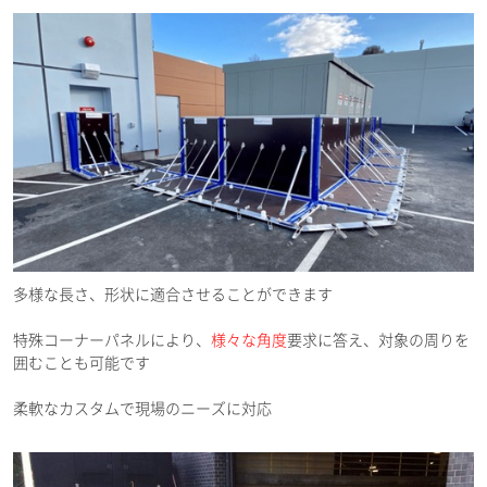
多様な長さ、形状に適合させることができます
特殊コーナーパネルにより、
様々な角度
要求に答え、対象の周りを
囲むことも可能です
柔軟なカスタムで現場のニーズに対応