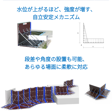
水位が上がるほど、強度が増す、
自立安定メカニズム
段差や角度の設置も可能、
あらゆる場面に柔軟に対応