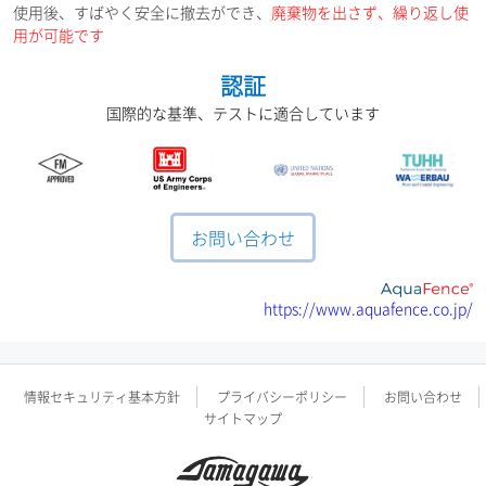
使用後、すばやく安全に撤去ができ、
廃棄物を出さず、繰り返し使
用が可能です
認証
国際的な基準、テストに適合しています
お問い合わせ
https://www.aquafence.co.jp/
情報セキュリティ基本方針
プライバシーポリシー
お問い合わせ
サイトマップ